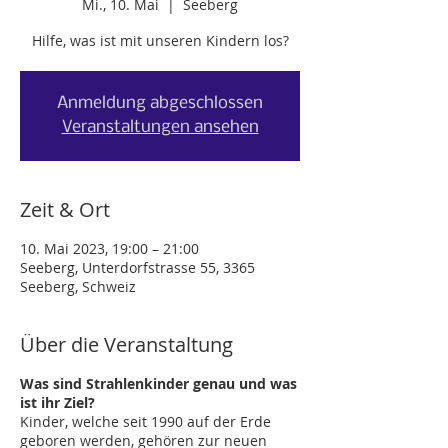
Mi., 10. Mai
  |  
Seeberg
Hilfe, was ist mit unseren Kindern los?
Anmeldung abgeschlossen
Veranstaltungen ansehen
Zeit & Ort
10. Mai 2023, 19:00 – 21:00
Seeberg, Unterdorfstrasse 55, 3365
Seeberg, Schweiz
Über die Veranstaltung
Was sind Strahlenkinder genau und was
ist ihr Ziel?
Kinder, welche seit 1990 auf der Erde
geboren werden, gehören zur neuen