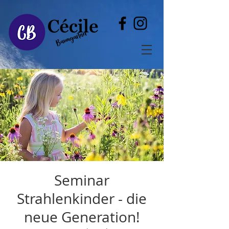
Seminar
Strahlenkinder - die
neue Generation!